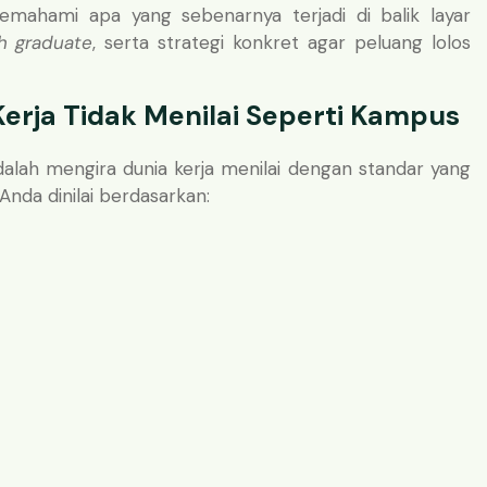
ahami apa yang sebenarnya terjadi di balik layar
h graduate
, serta strategi konkret agar peluang lolos
Kerja Tidak Menilai Seperti Kampus
alah mengira dunia kerja menilai dengan standar yang
Anda dinilai berdasarkan: