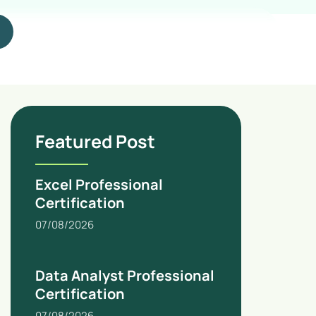
Featured Post
Excel Professional
Certification
07/08/2026
Data Analyst Professional
Certification
07/08/2026