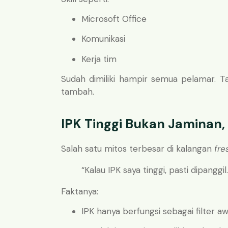
Microsoft Office
Komunikasi
Kerja tim
Sudah dimiliki hampir semua pelamar. 
tambah.
IPK Tinggi Bukan Jaminan,
Salah satu mitos terbesar di kalangan
fre
“Kalau IPK saya tinggi, pasti dipanggil.
Faktanya:
IPK hanya berfungsi sebagai filter aw