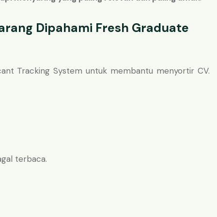
arang Dipahami Fresh Graduate
ant Tracking System untuk membantu menyortir CV.
gagal terbaca.