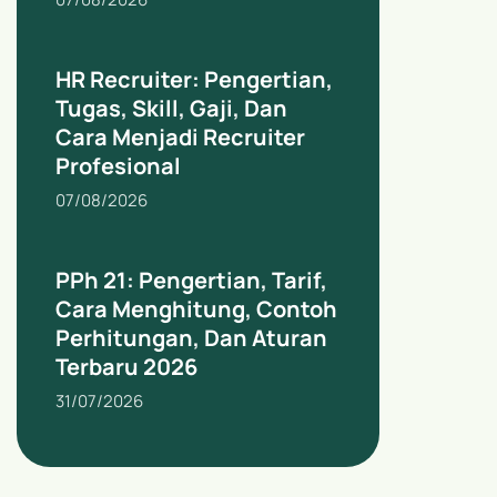
HR Recruiter: Pengertian,
Tugas, Skill, Gaji, Dan
Cara Menjadi Recruiter
Profesional
07/08/2026
PPh 21: Pengertian, Tarif,
Cara Menghitung, Contoh
Perhitungan, Dan Aturan
Terbaru 2026
31/07/2026