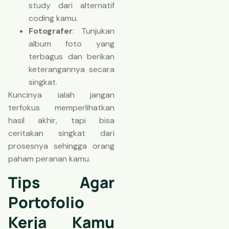
study dari alternatif
coding kamu.
Fotografer
: Tunjukan
album foto yang
terbagus dan berikan
keterangannya secara
singkat.
Kuncinya ialah jangan
terfokus memperlihatkan
hasil akhir, tapi bisa
ceritakan singkat dari
prosesnya sehingga orang
paham peranan kamu.
Tips Agar
Portofolio
Kerja Kamu