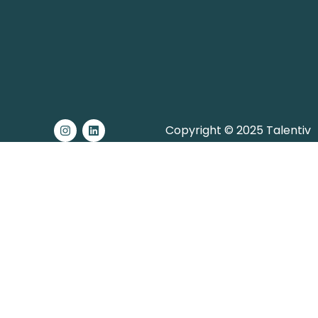
Copyright © 2025 Talentiv