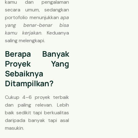
kamu dan pengalaman
secara umum, sedangkan
portofolio menunjukkan
apa
yang benar-benar bisa
kamu kerjakan
. Keduanya
saling melengkapi.
Berapa Banyak
Proyek Yang
Sebaiknya
Ditampilkan?
Cukup 4–6 proyek terbaik
dan paling relevan. Lebih
baik sedikit tapi berkualitas
daripada banyak tapi asal
masukin.