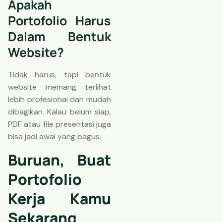
Apakah
Portofolio Harus
Dalam Bentuk
Website?
Tidak harus, tapi bentuk
website memang terlihat
lebih profesional dan mudah
dibagikan. Kalau belum siap,
PDF atau file presentasi juga
bisa jadi awal yang bagus.
Buruan, Buat
Portofolio
Kerja Kamu
Sekarang