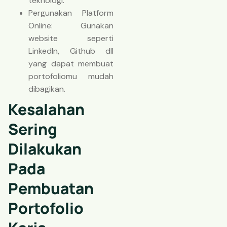
teknologi.
Pergunakan Platform
Online: Gunakan
website seperti
LinkedIn, Github dll
yang dapat membuat
portofoliomu mudah
dibagikan.
Kesalahan
Sering
Dilakukan
Pada
Pembuatan
Portofolio