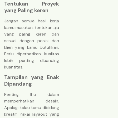
Tentukan Proyek
yang Paling keren
Jangan semua hasil kerja
kamu masukan, tentukan aja
yang paling keren dan
sesuai dengan posisi dan
klien yang kamu butuhkan.
Perlu diperhatikan: kualitas
lebih penting dibanding
kuantitas.
Tampilan yang Enak
Dipandang
Penting lho dalam
memperhatikan desain.
Apalagi kalau kamu dibidang
kreatif. Pakai layaout yang