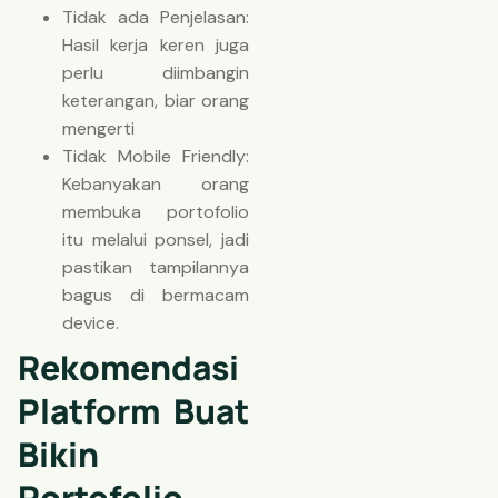
Tidak ada Penjelasan:
Hasil kerja keren juga
perlu diimbangin
keterangan, biar orang
mengerti
Tidak Mobile Friendly:
Kebanyakan orang
membuka portofolio
itu melalui ponsel, jadi
pastikan tampilannya
bagus di bermacam
device.
Rekomendasi
Platform Buat
Bikin
Portofolio