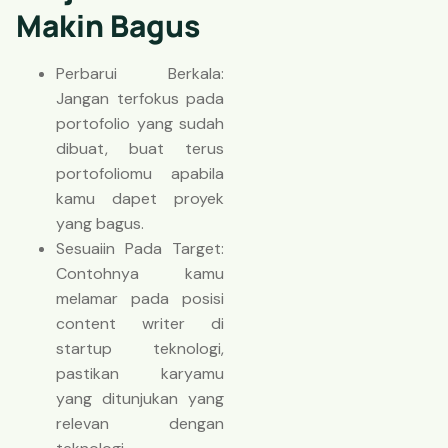
Makin Bagus
Perbarui Berkala:
Jangan terfokus pada
portofolio yang sudah
dibuat, buat terus
portofoliomu apabila
kamu dapet proyek
yang bagus.
Sesuaiin Pada Target:
Contohnya kamu
melamar pada posisi
content writer di
startup teknologi,
pastikan karyamu
yang ditunjukan yang
relevan dengan