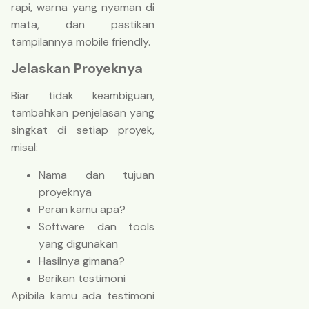
rapi, warna yang nyaman di
mata, dan pastikan
tampilannya mobile friendly.
Jelaskan Proyeknya
Biar tidak keambiguan,
tambahkan penjelasan yang
singkat di setiap proyek,
misal:
Nama dan tujuan
proyeknya
Peran kamu apa?
Software dan tools
yang digunakan
Hasilnya gimana?
Berikan testimoni
Apibila kamu ada testimoni