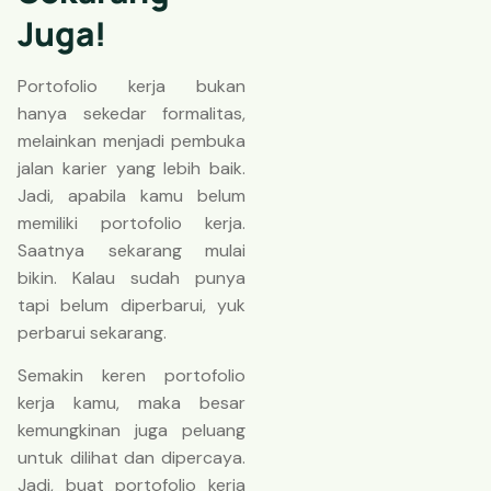
Juga!
Portofolio kerja bukan
hanya sekedar formalitas,
melainkan menjadi pembuka
jalan karier yang lebih baik.
Jadi, apabila kamu belum
memiliki portofolio kerja.
Saatnya sekarang mulai
bikin. Kalau sudah punya
tapi belum diperbarui, yuk
perbarui sekarang.
Semakin keren portofolio
kerja kamu, maka besar
kemungkinan juga peluang
untuk dilihat dan dipercaya.
Jadi, buat portofolio kerja