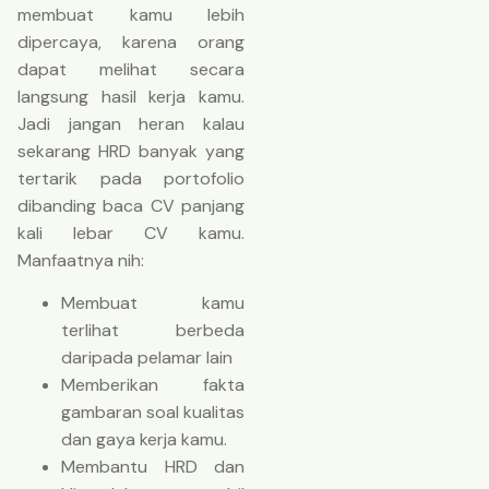
membuat kamu lebih
dipercaya, karena orang
dapat melihat secara
langsung hasil kerja kamu.
Jadi jangan heran kalau
sekarang HRD banyak yang
tertarik pada portofolio
dibanding baca CV panjang
kali lebar CV kamu.
Manfaatnya nih:
Membuat kamu
terlihat berbeda
daripada pelamar lain
Memberikan fakta
gambaran soal kualitas
dan gaya kerja kamu.
Membantu HRD dan