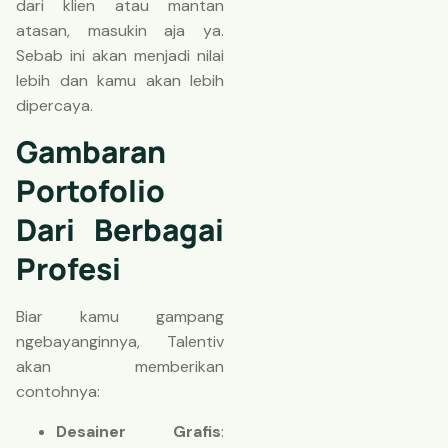
dari klien atau mantan
atasan, masukin aja ya.
Sebab ini akan menjadi nilai
lebih dan kamu akan lebih
dipercaya.
Gambaran
Portofolio
Dari Berbagai
Profesi
Biar kamu gampang
ngebayanginnya, Talentiv
akan memberikan
contohnya:
Desainer Grafis
: