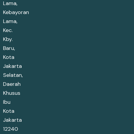
Lama,
Kebayoran
Lama,
Kec.
Kby.
Baru,
Kota
Jakarta
Selatan,
Daerah
Khusus
Ibu
Kota
Jakarta
12240