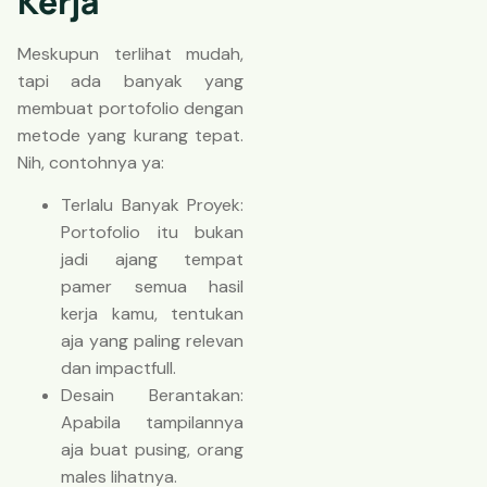
Kerja
Meskupun terlihat mudah,
tapi ada banyak yang
membuat portofolio dengan
metode yang kurang tepat.
Nih, contohnya ya:
Terlalu Banyak Proyek:
Portofolio itu bukan
jadi ajang tempat
pamer semua hasil
kerja kamu, tentukan
aja yang paling relevan
dan impactfull.
Desain Berantakan:
Apabila tampilannya
aja buat pusing, orang
males lihatnya.