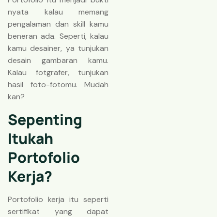
nyata kalau memang
pengalaman dan skill kamu
beneran ada. Seperti, kalau
kamu desainer, ya tunjukan
desain gambaran kamu.
Kalau fotgrafer, tunjukan
hasil foto-fotomu. Mudah
kan?
Sepenting
Itukah
Portofolio
Kerja?
Portofolio kerja itu seperti
sertifikat yang dapat