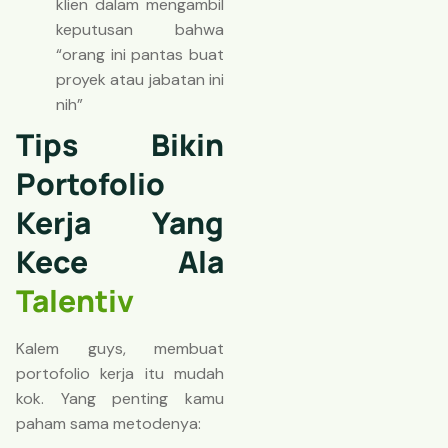
klien dalam mengambil
keputusan bahwa
“orang ini pantas buat
proyek atau jabatan ini
nih”
Tips Bikin
Portofolio
Kerja Yang
Kece Ala
Talentiv
Kalem guys, membuat
portofolio kerja itu mudah
kok. Yang penting kamu
paham sama metodenya: