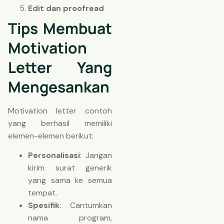
Edit dan proofread
Tips Membuat
Motivation
Letter Yang
Mengesankan
Motivation letter contoh
yang berhasil memiliki
elemen-elemen berikut:
Personalisasi
: Jangan
kirim surat generik
yang sama ke semua
tempat.
Spesifik
: Cantumkan
nama program,