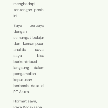
menghadapi
tantangan posisi
ini.
Saya percaya
dengan
semangat belajar
dan kemampuan
analitis saya,
saya bisa
berkontribusi
langsung dalam
pengambilan
keputusan
berbasis data di
PT Astra.
Hormat saya,
Raka Wicaksana