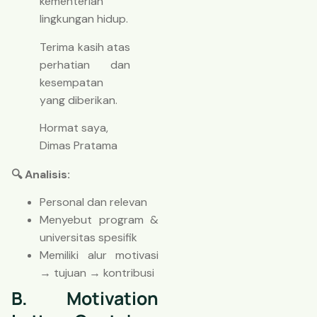
kementerian
lingkungan hidup.
Terima kasih atas
perhatian dan
kesempatan
yang diberikan.
Hormat saya,
Dimas Pratama
🔍 Analisis:
Personal dan relevan
Menyebut program &
universitas spesifik
Memiliki alur motivasi
→ tujuan → kontribusi
B. Motivation