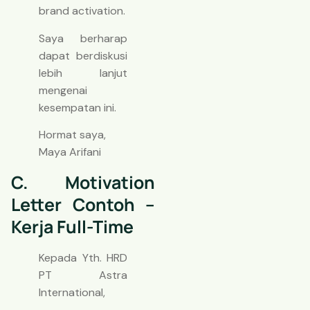
brand activation.
Saya berharap
dapat berdiskusi
lebih lanjut
mengenai
kesempatan ini.
Hormat saya,
Maya Arifani
C. Motivation
Letter Contoh –
Kerja Full-Time
Kepada Yth. HRD
PT Astra
International,