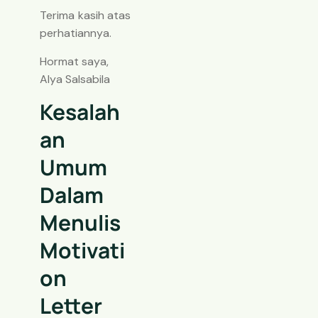
Terima kasih atas
perhatiannya.
Hormat saya,
Alya Salsabila
Kesalah
An
Umum
Dalam
Menulis
Motivati
On
Letter