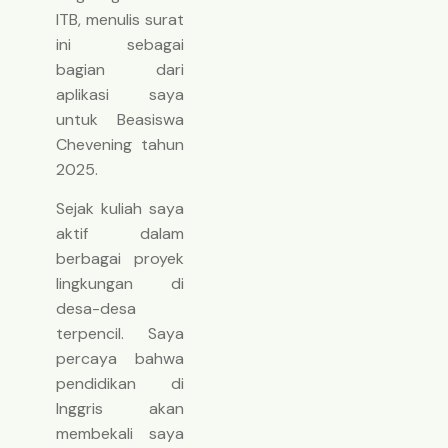
ITB, menulis surat
ini sebagai
bagian dari
aplikasi saya
untuk Beasiswa
Chevening tahun
2025.
Sejak kuliah saya
aktif dalam
berbagai proyek
lingkungan di
desa-desa
terpencil. Saya
percaya bahwa
pendidikan di
Inggris akan
membekali saya