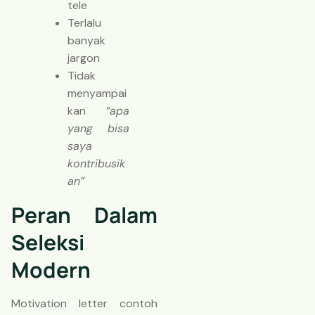
tele
Terlalu
banyak
jargon
Tidak
menyampai
kan
“apa
yang bisa
saya
kontribusik
an”
Peran Dalam
Seleksi
Modern
Motivation letter contoh