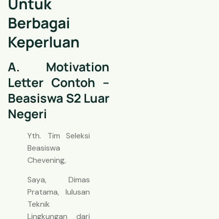
Untuk
Berbagai
Keperluan
A. Motivation
Letter Contoh –
Beasiswa S2 Luar
Negeri
Yth. Tim Seleksi
Beasiswa
Chevening,
Saya, Dimas
Pratama, lulusan
Teknik
Lingkungan dari