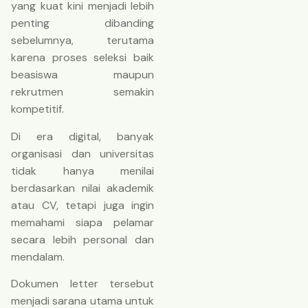
yang kuat kini menjadi lebih
penting dibanding
sebelumnya, terutama
karena proses seleksi baik
beasiswa maupun
rekrutmen semakin
kompetitif.
Di era digital, banyak
organisasi dan universitas
tidak hanya menilai
berdasarkan nilai akademik
atau CV, tetapi juga ingin
memahami siapa pelamar
secara lebih personal dan
mendalam.
Dokumen letter tersebut
menjadi sarana utama untuk