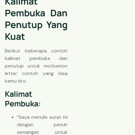
Kalimat
Pembuka Dan
Penutup Yang
Kuat
Berikut beberapa contoh
kalimat pembuka dan
penutup untuk motivation
letter contoh yang bisa
kamu tiru:
Kalimat
Pembuka:
“Saya menulis surat ini
dengan penuh
semangat untuk