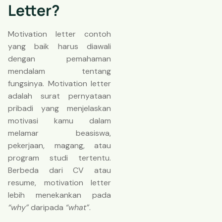
Letter?
Motivation letter contoh
yang baik harus diawali
dengan pemahaman
mendalam tentang
fungsinya. Motivation letter
adalah surat pernyataan
pribadi yang menjelaskan
motivasi kamu dalam
melamar beasiswa,
pekerjaan, magang, atau
program studi tertentu.
Berbeda dari CV atau
resume, motivation letter
lebih menekankan pada
“why”
daripada
“what”
.