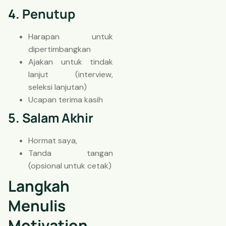
4. Penutup
Harapan untuk
dipertimbangkan
Ajakan untuk tindak
lanjut (interview,
seleksi lanjutan)
Ucapan terima kasih
5. Salam Akhir
Hormat saya,
Tanda tangan
(opsional untuk cetak)
Langkah
Menulis
Motivation