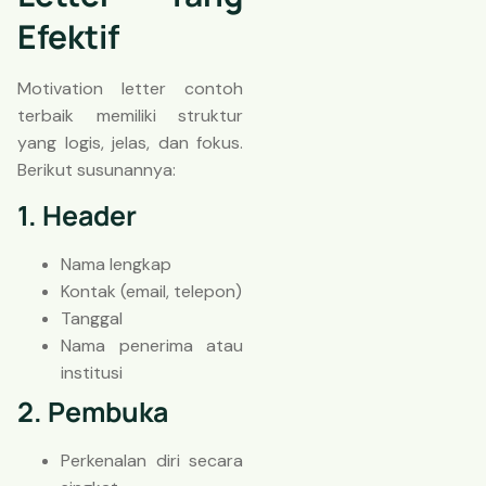
Efektif
Motivation letter contoh
terbaik memiliki struktur
yang logis, jelas, dan fokus.
Berikut susunannya:
1. Header
Nama lengkap
Kontak (email, telepon)
Tanggal
Nama penerima atau
institusi
2. Pembuka
Perkenalan diri secara