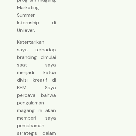
Marketing
Summer
Internship di
Unilever.
Ketertarikan
saya terhadap
branding dimulai
saat saya
menjadi ketua
divisi kreatif di
BEM. Saya
percaya bahwa
pengalaman
magang ini akan
memberi saya
pemahaman
strategis dalam