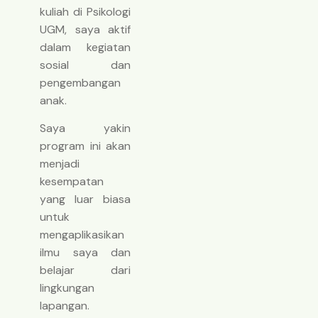
kuliah di Psikologi
UGM, saya aktif
dalam kegiatan
sosial dan
pengembangan
anak.
Saya yakin
program ini akan
menjadi
kesempatan
yang luar biasa
untuk
mengaplikasikan
ilmu saya dan
belajar dari
lingkungan
lapangan.