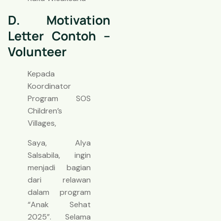
D. Motivation
Letter Contoh –
Volunteer
Kepada
Koordinator
Program SOS
Children’s
Villages,
Saya, Alya
Salsabila, ingin
menjadi bagian
dari relawan
dalam program
“Anak Sehat
2025”. Selama