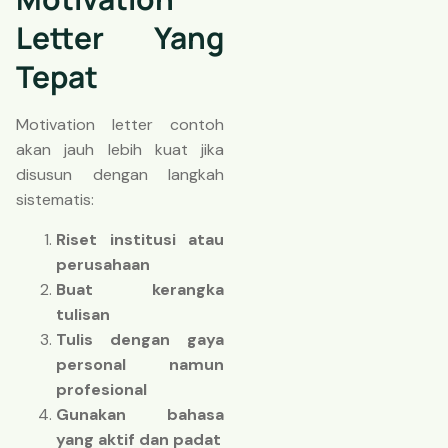
Letter Yang
Tepat
Motivation letter contoh
akan jauh lebih kuat jika
disusun dengan langkah
sistematis:
Riset institusi atau
perusahaan
Buat kerangka
tulisan
Tulis dengan gaya
personal namun
profesional
Gunakan bahasa
yang aktif dan padat