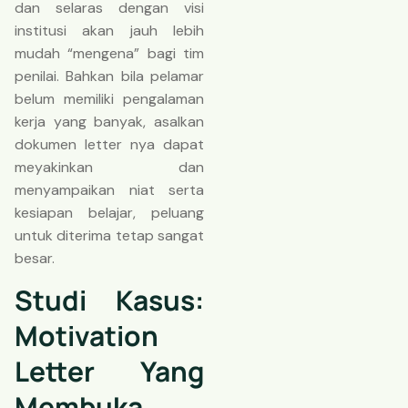
dan selaras dengan visi
institusi akan jauh lebih
mudah “mengena” bagi tim
penilai. Bahkan bila pelamar
belum memiliki pengalaman
kerja yang banyak, asalkan
dokumen letter nya dapat
meyakinkan dan
menyampaikan niat serta
kesiapan belajar, peluang
untuk diterima tetap sangat
besar.
Studi Kasus:
Motivation
Letter Yang
Membuka