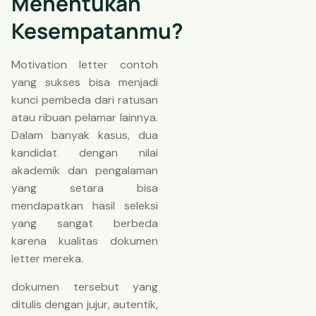
Menentukan
Kesempatanmu?
Motivation letter contoh
yang sukses bisa menjadi
kunci pembeda dari ratusan
atau ribuan pelamar lainnya.
Dalam banyak kasus, dua
kandidat dengan nilai
akademik dan pengalaman
yang setara bisa
mendapatkan hasil seleksi
yang sangat berbeda
karena kualitas dokumen
letter mereka.
dokumen tersebut yang
ditulis dengan jujur, autentik,