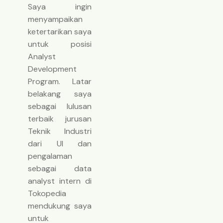
Saya ingin
menyampaikan
ketertarikan saya
untuk posisi
Analyst
Development
Program. Latar
belakang saya
sebagai lulusan
terbaik jurusan
Teknik Industri
dari UI dan
pengalaman
sebagai data
analyst intern di
Tokopedia
mendukung saya
untuk