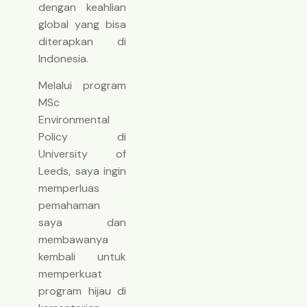
dengan keahlian
global yang bisa
diterapkan di
Indonesia.
Melalui program
MSc
Environmental
Policy di
University of
Leeds, saya ingin
memperluas
pemahaman
saya dan
membawanya
kembali untuk
memperkuat
program hijau di