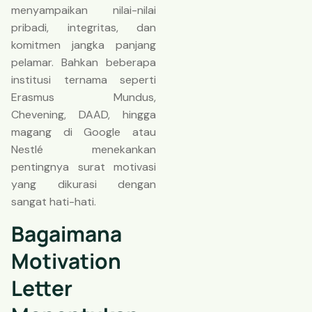
menyampaikan nilai-nilai
pribadi, integritas, dan
komitmen jangka panjang
pelamar. Bahkan beberapa
institusi ternama seperti
Erasmus Mundus,
Chevening, DAAD, hingga
magang di Google atau
Nestlé menekankan
pentingnya surat motivasi
yang dikurasi dengan
sangat hati-hati.
Bagaimana
Motivation
Letter