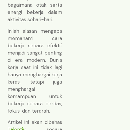
bagaimana otak serta
energi bekerja dalam
aktivitas sehari-hari.
Inilah alasan mengapa
memahami cara
bekerja secara efektif
menjadi sangat penting
di era modern. Dunia
kerja saat ini tidak lagi
hanya menghargai kerja
keras, tetapi juga
menghargai
kemampuan untuk
bekerja secara cerdas,
fokus, dan terarah.
Artikel ini akan dibahas
Talentiv
secara