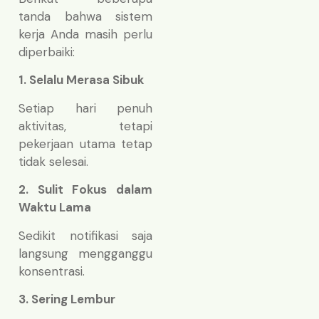
tanda bahwa sistem
kerja Anda masih perlu
diperbaiki:
1. Selalu Merasa Sibuk
Setiap hari penuh
aktivitas, tetapi
pekerjaan utama tetap
tidak selesai.
2. Sulit Fokus dalam
Waktu Lama
Sedikit notifikasi saja
langsung mengganggu
konsentrasi.
3. Sering Lembur