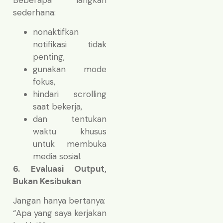
sederhana:
nonaktifkan
notifikasi tidak
penting,
gunakan mode
fokus,
hindari scrolling
saat bekerja,
dan tentukan
waktu khusus
untuk membuka
media sosial.
6. Evaluasi Output,
Bukan Kesibukan
Jangan hanya bertanya:
“Apa yang saya kerjakan