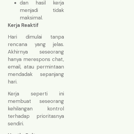
dan hasil kerja
menjadi tidak
maksimal.
Kerja Reaktif
Hari dimulai tanpa
rencana yang jelas.
Akhirnya seseorang
hanya merespons chat,
email, atau permintaan
mendadak sepanjang
hari.
Kerja seperti ini
membuat seseorang
kehilangan kontrol
terhadap prioritasnya
sendiri.