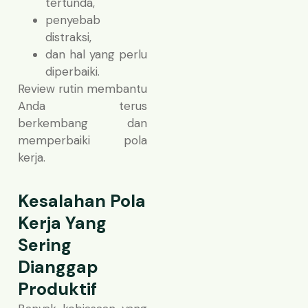
tertunda,
penyebab
distraksi,
dan hal yang perlu
diperbaiki.
Review rutin membantu
Anda terus
berkembang dan
memperbaiki pola
kerja.
Kesalahan Pola
Kerja Yang
Sering
Dianggap
Produktif