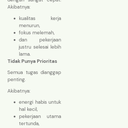
Akibatnya:
kualitas kerja
menurun,
fokus melemah,
dan pekerjaan
justru selesai lebih
lama.
Tidak Punya Prioritas
Semua tugas dianggap
penting.
Akibatnya:
energi habis untuk
hal kecil,
pekerjaan utama
tertunda,