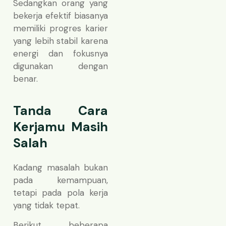
Sedangkan orang yang
bekerja efektif biasanya
memiliki progres karier
yang lebih stabil karena
energi dan fokusnya
digunakan dengan
benar.
Tanda Cara
Kerjamu Masih
Salah
Kadang masalah bukan
pada kemampuan,
tetapi pada pola kerja
yang tidak tepat.
Berikut beberapa