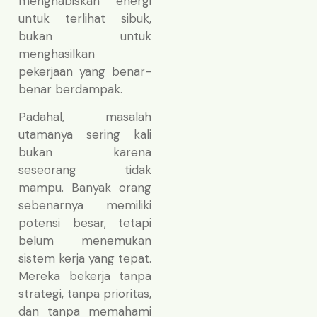
menghabiskan energi
untuk terlihat sibuk,
bukan untuk
menghasilkan
pekerjaan yang benar-
benar berdampak.
Padahal, masalah
utamanya sering kali
bukan karena
seseorang tidak
mampu. Banyak orang
sebenarnya memiliki
potensi besar, tetapi
belum menemukan
sistem kerja yang tepat.
Mereka bekerja tanpa
strategi, tanpa prioritas,
dan tanpa memahami