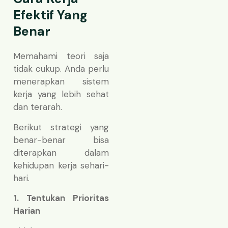
Efektif Yang
Benar
Memahami teori saja
tidak cukup. Anda perlu
menerapkan sistem
kerja yang lebih sehat
dan terarah.
Berikut strategi yang
benar-benar bisa
diterapkan dalam
kehidupan kerja sehari-
hari.
1. Tentukan Prioritas
Harian