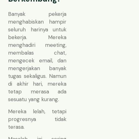
Banyak pekerja
menghabiskan hampir
seluruh harinya untuk
bekerja. Mereka
menghadiri meeting,
membalas chat,
mengecek email, dan
mengerjakan banyak
tugas sekaligus. Namun
di akhir hari, mereka
tetap merasa ada
sesuatu yang kurang.
Mereka lelah, tetapi
progresnya tidak
terasa.