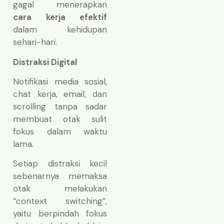
gagal menerapkan
cara kerja efektif
dalam kehidupan
sehari-hari.
Distraksi Digital
Notifikasi media sosial,
chat kerja, email, dan
scrolling tanpa sadar
membuat otak sulit
fokus dalam waktu
lama.
Setiap distraksi kecil
sebenarnya memaksa
otak melakukan
“context switching”,
yaitu berpindah fokus