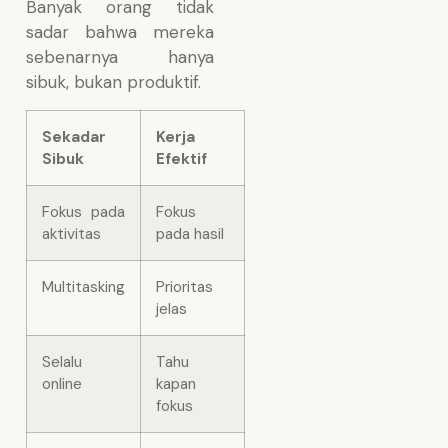
Banyak orang tidak
sadar bahwa mereka
sebenarnya hanya
sibuk, bukan produktif.
Sekadar
Kerja
Sibuk
Efektif
Fokus pada
Fokus
aktivitas
pada hasil
Multitasking
Prioritas
jelas
Selalu
Tahu
online
kapan
fokus