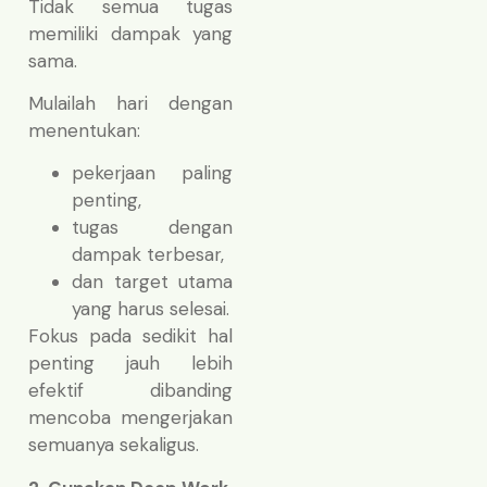
Tidak semua tugas
memiliki dampak yang
sama.
Mulailah hari dengan
menentukan:
pekerjaan paling
penting,
tugas dengan
dampak terbesar,
dan target utama
yang harus selesai.
Fokus pada sedikit hal
penting jauh lebih
efektif dibanding
mencoba mengerjakan
semuanya sekaligus.