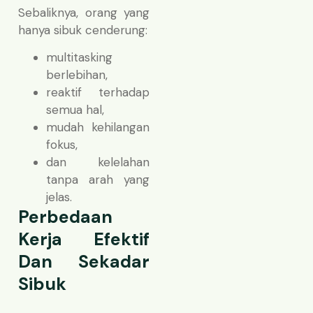
Sebaliknya, orang yang
hanya sibuk cenderung:
multitasking
berlebihan,
reaktif terhadap
semua hal,
mudah kehilangan
fokus,
dan kelelahan
tanpa arah yang
jelas.
Perbedaan
Kerja Efektif
Dan Sekadar
Sibuk