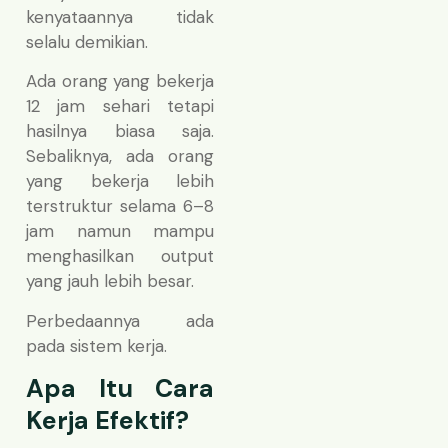
kenyataannya tidak
selalu demikian.
Ada orang yang bekerja
12 jam sehari tetapi
hasilnya biasa saja.
Sebaliknya, ada orang
yang bekerja lebih
terstruktur selama 6–8
jam namun mampu
menghasilkan output
yang jauh lebih besar.
Perbedaannya ada
pada sistem kerja.
Apa Itu Cara
Kerja Efektif?