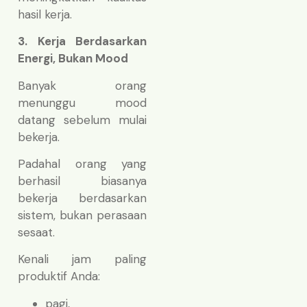
hasil kerja.
3. Kerja Berdasarkan
Energi, Bukan Mood
Banyak orang
menunggu mood
datang sebelum mulai
bekerja.
Padahal orang yang
berhasil biasanya
bekerja berdasarkan
sistem, bukan perasaan
sesaat.
Kenali jam paling
produktif Anda:
pagi,