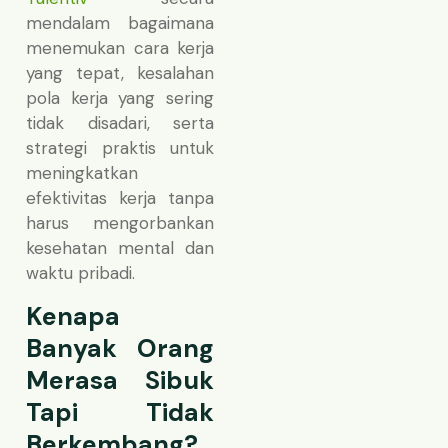
mendalam bagaimana
menemukan cara kerja
yang tepat, kesalahan
pola kerja yang sering
tidak disadari, serta
strategi praktis untuk
meningkatkan
efektivitas kerja tanpa
harus mengorbankan
kesehatan mental dan
waktu pribadi.
Kenapa
Banyak Orang
Merasa Sibuk
Tapi Tidak
Berkembang?