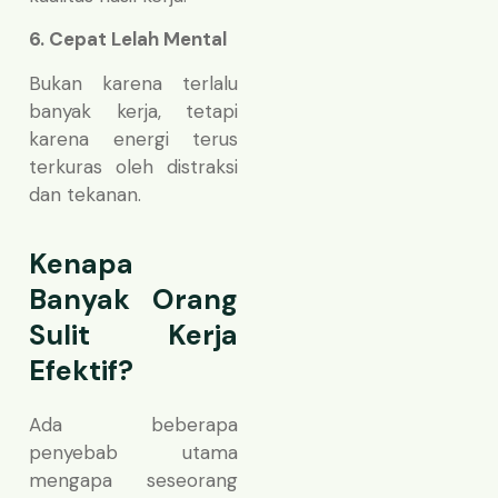
6. Cepat Lelah Mental
Bukan karena terlalu
banyak kerja, tetapi
karena energi terus
terkuras oleh distraksi
dan tekanan.
Kenapa
Banyak Orang
Sulit Kerja
Efektif?
Ada beberapa
penyebab utama
mengapa seseorang