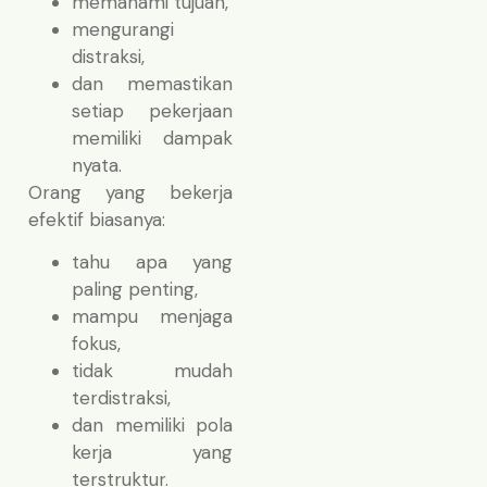
memahami tujuan,
mengurangi
distraksi,
dan memastikan
setiap pekerjaan
memiliki dampak
nyata.
Orang yang bekerja
efektif biasanya:
tahu apa yang
paling penting,
mampu menjaga
fokus,
tidak mudah
terdistraksi,
dan memiliki pola
kerja yang
terstruktur.