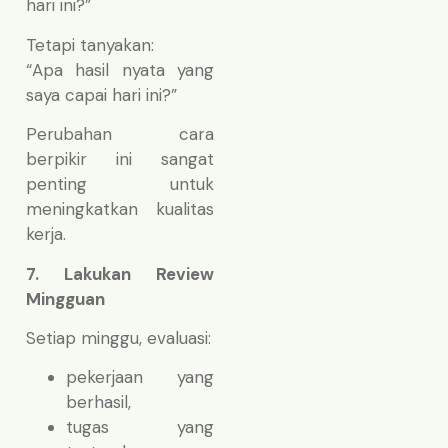
hari ini?”
Tetapi tanyakan:
“Apa hasil nyata yang
saya capai hari ini?”
Perubahan cara
berpikir ini sangat
penting untuk
meningkatkan kualitas
kerja.
7. Lakukan Review
Mingguan
Setiap minggu, evaluasi:
pekerjaan yang
berhasil,
tugas yang