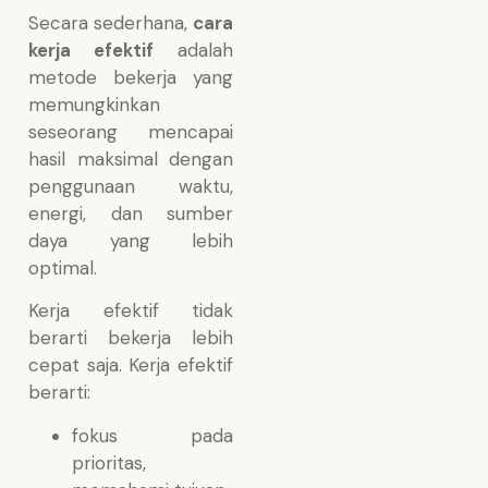
Secara sederhana,
cara
kerja efektif
adalah
metode bekerja yang
memungkinkan
seseorang mencapai
hasil maksimal dengan
penggunaan waktu,
energi, dan sumber
daya yang lebih
optimal.
Kerja efektif tidak
berarti bekerja lebih
cepat saja. Kerja efektif
berarti:
fokus pada
prioritas,