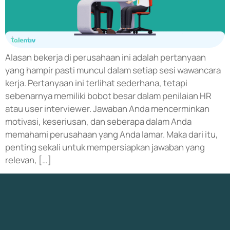
Alasan bekerja di perusahaan ini adalah pertanyaan
yang hampir pasti muncul dalam setiap sesi wawancara
kerja. Pertanyaan ini terlihat sederhana, tetapi
sebenarnya memiliki bobot besar dalam penilaian HR
atau user interviewer. Jawaban Anda mencerminkan
motivasi, keseriusan, dan seberapa dalam Anda
memahami perusahaan yang Anda lamar. Maka dari itu,
penting sekali untuk mempersiapkan jawaban yang
relevan, […]