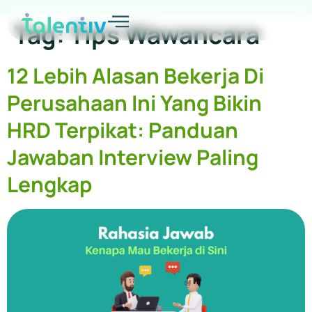
Tag:
Tips Wawancara
12 Lebih Alasan Bekerja Di
Perusahaan Ini Yang Bikin
HRD Terpikat: Panduan
Jawaban Interview Paling
Lengkap