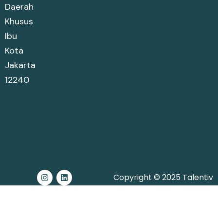
Daerah
Khusus
Ibu
Kota
Jakarta
12240
Copyright © 2025 Talentiv