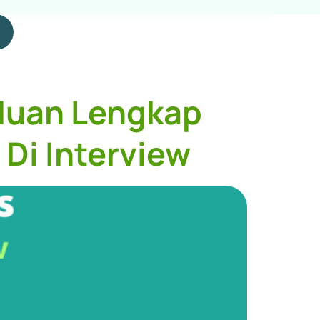
nduan Lengkap
Di Interview