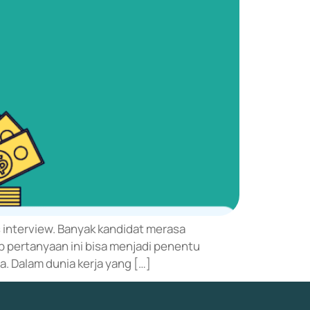
 interview. Banyak kandidat merasa
p pertanyaan ini bisa menjadi penentu
a. Dalam dunia kerja yang […]