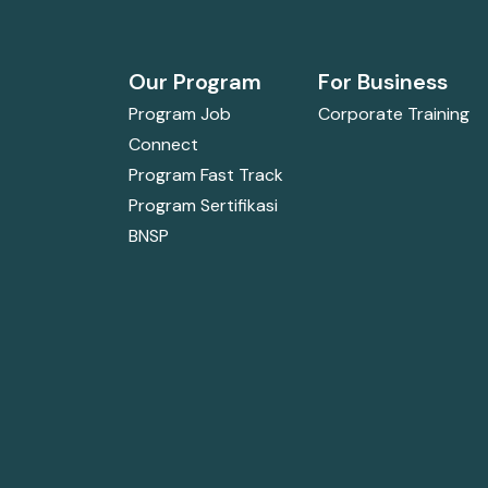
Our Program
For Business
Program Job
Corporate Training
Connect
Program Fast Track
Program Sertifikasi
BNSP