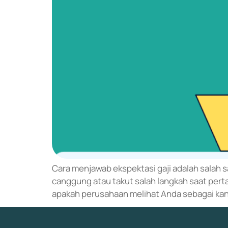
Cara menjawab ekspektasi gaji adalah salah 
canggung atau takut salah langkah saat pert
apakah perusahaan melihat Anda sebagai kandi