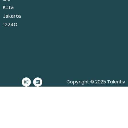
Kota
Jakarta
12240
Copyright © 2025 Talentiv