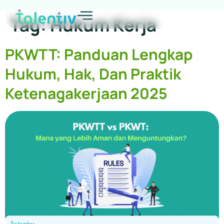
Tag:
Hukum Kerja
PKWTT: Panduan Lengkap
Hukum, Hak, Dan Praktik
Ketenagakerjaan 2025