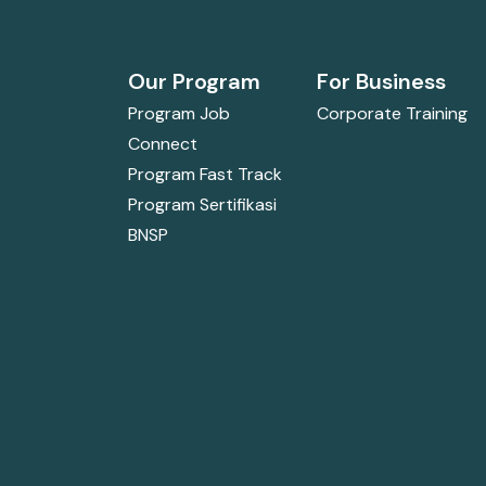
Our Program
For Business
Program Job
Corporate Training
Connect
Program Fast Track
Program Sertifikasi
BNSP