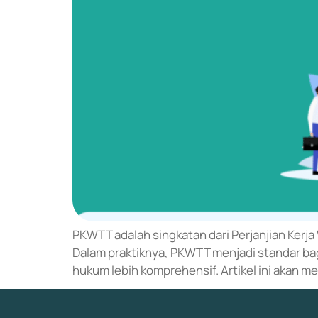
PKWTT adalah singkatan dari Perjanjian Kerj
Dalam praktiknya, PKWTT menjadi standar ba
hukum lebih komprehensif. Artikel ini akan