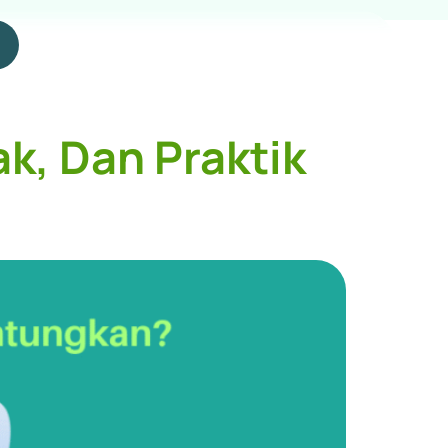
, Dan Praktik