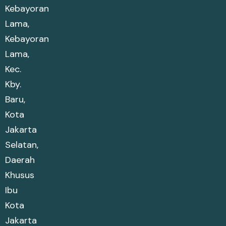
Kebayoran
Lama,
Kebayoran
Lama,
Kec.
Kby.
Baru,
Kota
Jakarta
Selatan,
Daerah
Khusus
Ibu
Kota
Jakarta