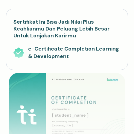
Sertifikat Ini Bisa Jadi Nilai Plus
Keahlianmu Dan Peluang Lebih Besar
Untuk Lonjakan Karirmu
e-Certificate Completion Learning
& Development