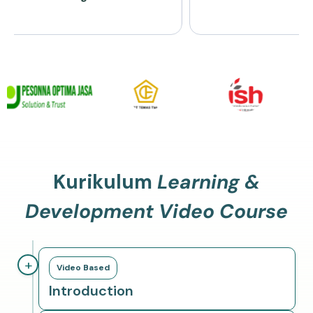
Kurikulum
Learning &
Development Video Course
+
Video Based
Introduction