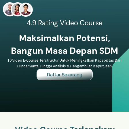
4.9 Rating Video Course
Maksimalkan Potensi,
Bangun Masa Depan SDM
10 Video E-Course Terstruktur Untuk Meningkatkan Kapabilitas Dari
Fundamental Hingga Analisis & Pengambilan Keputusan
Daftar Sekarang