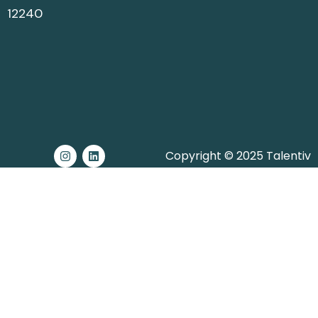
12240
Copyright © 2025 Talentiv