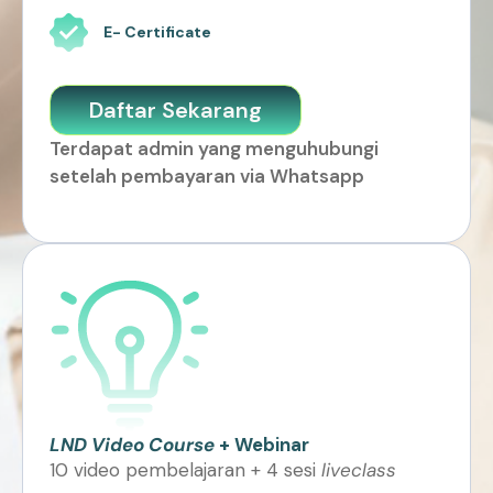
E- Certificate
Daftar Sekarang
Terdapat admin yang menguhubungi
setelah pembayaran via Whatsapp
LND Video Course
+ Webinar
10 video pembelajaran + 4 sesi
liveclass