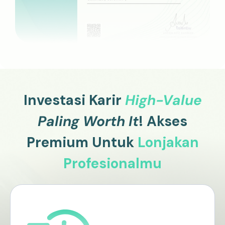
Investasi Karir
High-Value
Paling Worth It
! Akses
Premium Untuk
Lonjakan
Profesionalmu