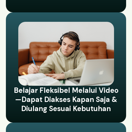
Belajar Fleksibel Melalui Video
—dapat Diakses Kapan Saja &
Diulang Sesuai Kebutuhan