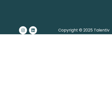
Copyright © 2025 Talentiv