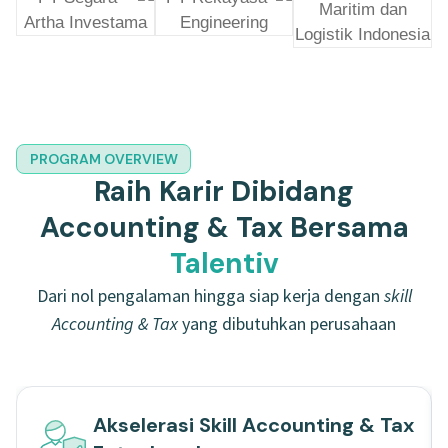
PROGRAM OVERVIEW
Raih Karir Dibidang
Accounting & Tax Bersama
Talentiv
Dari nol pengalaman hingga siap kerja dengan
skill
Accounting & Tax
yang dibutuhkan perusahaan
Akselerasi Skill Accounting & Tax