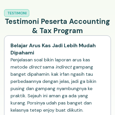
TESTIMONI
Testimoni Peserta Accounting
& Tax Program
Belajar Arus Kas Jadi Lebih Mudah
Dipahami
Penjelasan soal bikin laporan arus kas
metode
direct
sama
indirect
gampang
banget dipahamin. kak irfan ngasih tau
perbedaannya dengan jelas, jadi ga bikin
pusing dan gampang nyambungnya ke
praktik. Sejauh ini aman ga ada yang
kurang. Porsinya udah pas banget dan
kelasnya tetep enjoy buat diikutin.