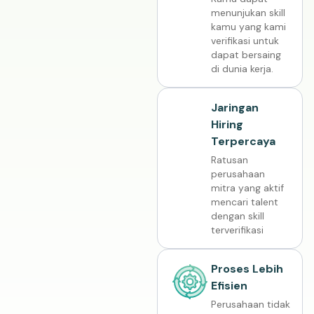
menunjukan skill
kamu yang kami
verifikasi untuk
dapat bersaing
di dunia kerja.
Jaringan
Hiring
Terpercaya
Ratusan
perusahaan
mitra yang aktif
mencari talent
dengan skill
terverifikasi
Proses Lebih
Efisien
Perusahaan tidak