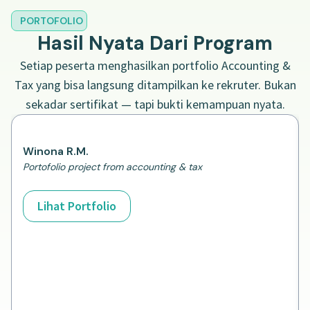
PORTOFOLIO
Hasil Nyata Dari Program
Setiap peserta menghasilkan portfolio Accounting &
Tax yang bisa langsung ditampilkan ke rekruter. Bukan
sekadar sertifikat — tapi bukti kemampuan nyata.
Winona R.M.
Portofolio project from accounting & tax
Lihat Portfolio