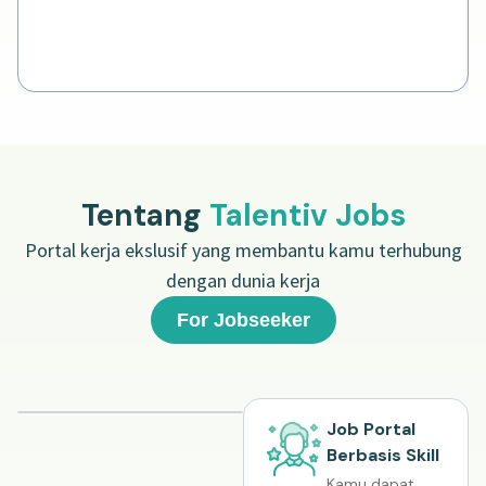
Tentang
Talentiv Jobs
Portal kerja ekslusif yang membantu kamu terhubung
dengan dunia kerja
For Jobseeker
Job Portal
Berbasis Skill
Kamu dapat