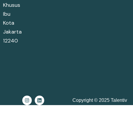
Khusus
Ibu
Kota
Jakarta
12240
Copyright © 2025 Talentiv