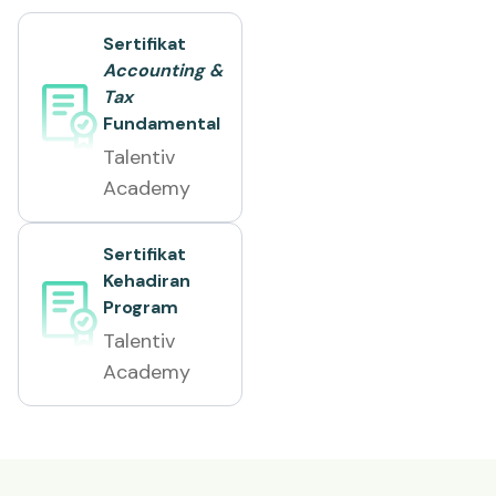
Sertifikat
Accounting &
Tax
Fundamental
Talentiv
Academy
Sertifikat
Kehadiran
Program
Talentiv
Academy