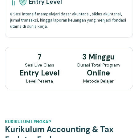
Entry Level
8 Sesi intensif mempelajari dasar akuntansi, siklus akuntansi,
jurnal transaksi, hingga laporan keuangan yang menjadi fondasi
utama di dunia kerja.
7
3 Minggu
Sesi Live Class
Durasi Total Program
Entry Level
Online
Level Peserta
Metode Belajar
KURIKULUM LENGKAP
Kurikulum Accounting & Tax