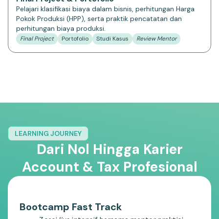
Pelajari klasifikasi biaya dalam bisnis, perhitungan Harga
Pokok Produksi (HPP), serta praktik pencatatan dan
perhitungan biaya produksi.
Final Project
Portofolio
Studi Kasus
Review Mentor
LEARNING JOURNEY
Dari Nol Hingga Karier
Account & Tax Profesional
Bootcamp Fast Track