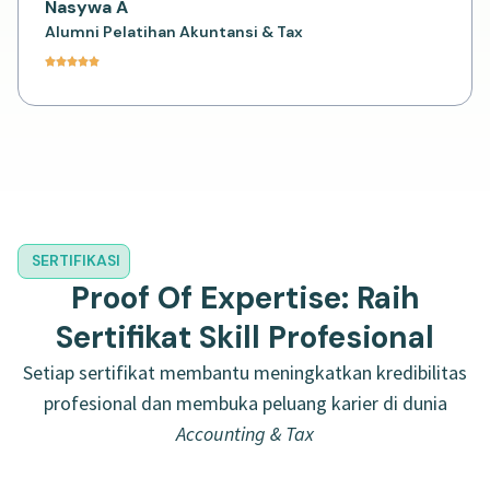
Nasywa A
Alumni Pelatihan Akuntansi & Tax
SERTIFIKASI
Proof Of Expertise: Raih
Sertifikat Skill Profesional
Setiap sertifikat membantu meningkatkan kredibilitas
profesional dan membuka peluang karier di dunia
Accounting & Tax