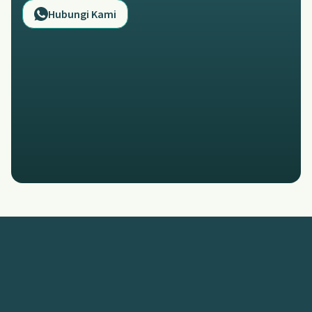
Hubungi Kami