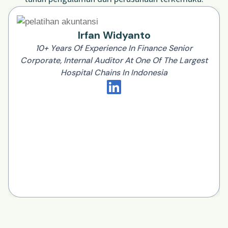
Irfan Widyanto
10+ Years Of Experience In Finance Senior
Corporate, Internal Auditor At One Of The Largest
Hospital Chains In Indonesia