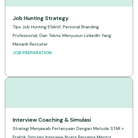
Job Hunting Strategy
Tips Job Hunting Efektif, Personal Branding
Professional, Dan Teknis Menyusun LinkedIn Yang
Menarik Recruiter.
JOB PREPARATION
Interview Coaching & Simulasi
Strategi Menjawab Pertanyaan Dengan Metode STAR +
Praktik Simulasi Interview Nyata Bersama Mentor.