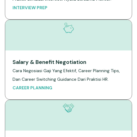
INTERVIEW PREP
Salary & Benefit Negotiation
Cara Negosiasi Gaji Yang Efektif, Career Planning Tips,
Dan Career Switching Guidance Dari Praktisi HR.
CAREER PLANNING