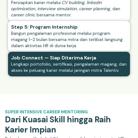
Persiapkan karier melalui
CV building, linkedin
optimization, interview simulation, career planning
, dan
career clinic
bersama mentor.
Step 5: Program Internship
Bangun pengalaman profesional melalui program
magang 1–2 bulan bersama mitra dan terlibat langsung
dalam aktivitas HR di dunia kerja.
Job Connect — Siap Diterima Kerja
Lengkapi portofolio, sertifikasi, pengalaman magang, dan
akses ke peluang karier melalui jaringan mitra Talentiv.
SUPER INTENSIVE CAREER MENTORING
Dari Kuasai Skill hingga Raih
Karier Impian