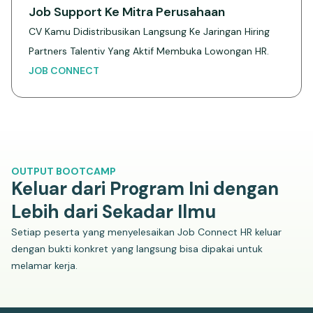
Job Support Ke Mitra Perusahaan
CV Kamu Didistribusikan Langsung Ke Jaringan Hiring
Partners Talentiv Yang Aktif Membuka Lowongan HR.
JOB CONNECT
OUTPUT BOOTCAMP
Keluar dari Program Ini dengan
Lebih dari Sekadar Ilmu
Setiap peserta yang menyelesaikan Job Connect HR keluar
dengan bukti konkret yang langsung bisa dipakai untuk
melamar kerja.