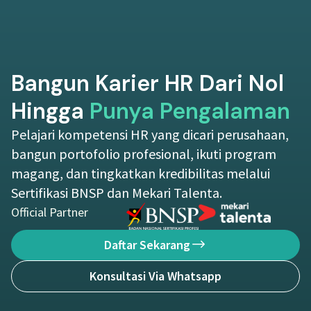
Bangun Karier HR Dari Nol
Hingga
Punya Pengalaman
Pelajari kompetensi HR yang dicari perusahaan,
bangun portofolio profesional, ikuti program
magang, dan tingkatkan kredibilitas melalui
Sertifikasi BNSP dan Mekari Talenta.
Official Partner
Daftar Sekarang
Konsultasi Via Whatsapp