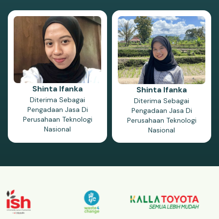
Shinta Ifanka
Shinta Ifanka
Diterima Sebagai
Diterima Sebagai
Pengadaan Jasa Di
Pengadaan Jasa Di
Perusahaan Teknologi
Perusahaan Teknologi
Nasional
Nasional