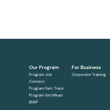
Our Program
For Business
Program Job
Corporate Training
Connect
Program Fast Track
Program Sertifikasi
BNSP