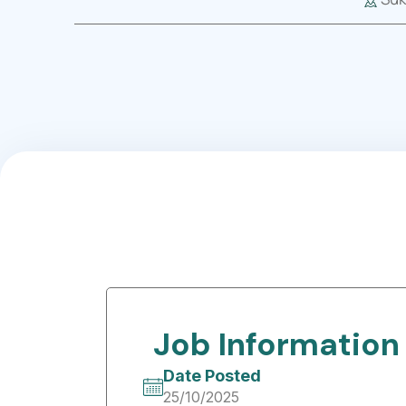
Job Information
Date Posted
25/10/2025