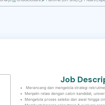
Job Descri
Merancang dan mengelola strategi rekrutme
Menjalin relasi dengan calon kandidat, univers
Mengelola proses seleksi dari awal hingga o